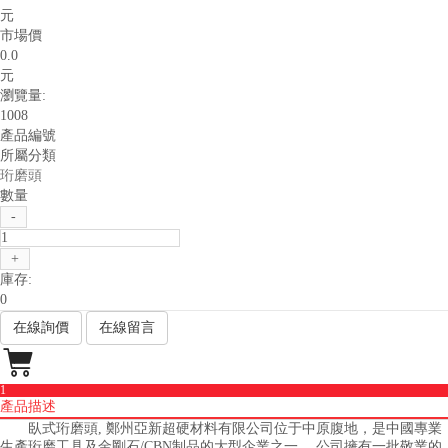
元
市場價
0.0
元
瀏覽量:
1008
產品編號
所屬分類
珩磨頭
數量
-
+
庫存:
0
在線詢價
在線留言

1
產品描述
臥式珩磨頭, 鄭州亞新超硬材料有限公司位于中原腹地，是中國專業
生產珩磨工具及金剛石/CBN制品的大型企業之一。 公司擁有一批敬業的