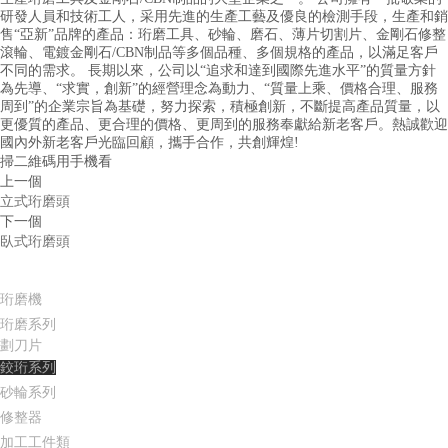
研發人員和技術工人，采用先進的生產工藝及優良的檢測手段，生產和銷
售“亞新”品牌的產品：珩磨工具、砂輪、磨石、薄片切割片、金剛石修整
滾輪、電鍍金剛石/CBN制品等多個品種、多個規格的產品，以滿足客戶
不同的需求。 長期以來，公司以“追求和達到國際先進水平”的質量方針
為先導、“求實，創新”的經營理念為動力、“質量上乘、價格合理、服務
周到”的企業宗旨為基礎，努力探索，積極創新，不斷提高產品質量，以
更優質的產品、更合理的價格、更周到的服務奉獻給新老客戶。熱誠歡迎
國內外新老客戶光臨回顧，攜手合作，共創輝煌!
掃二維碼用手機看
上一個
立式珩磨頭
下一個
臥式珩磨頭
產品中心
珩磨
機
珩磨系列
劃刀片
鉸珩系列
砂輪系列
修整器
加工工件類