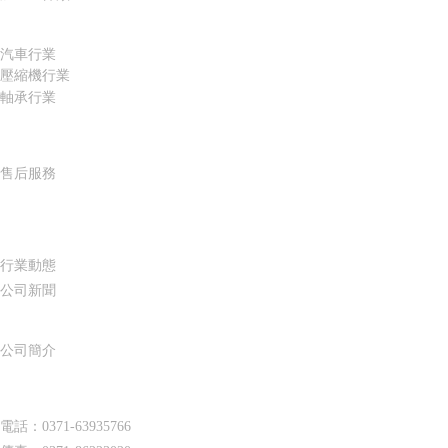
適用行業
汽車行業
壓縮機行業
軸承行業
服務支持
售后服務
新聞資訊
行業動態
公司新聞
關于亞新
公司簡介
聯系我們
電話：
0371-63935766