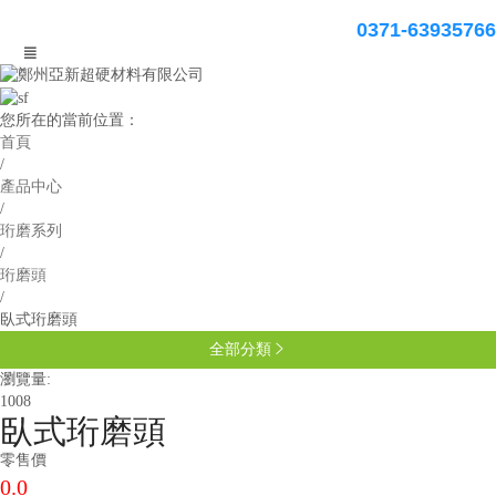
0371-63935766

您所在的當前位置：
首頁
/
產品中心
/
珩磨系列
/
珩磨頭
/
臥式珩磨頭
全部分類

瀏覽量:
1008
臥式珩磨頭
零售價
0.0