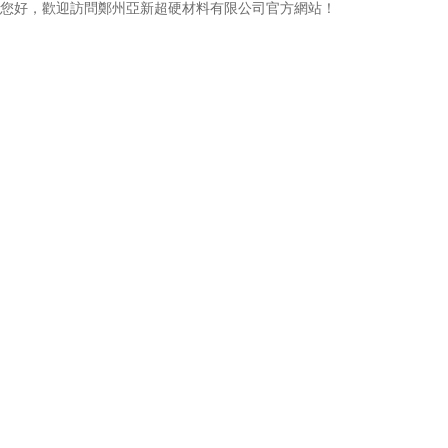
您好，歡迎訪問鄭州亞新超硬材料有限公司官方網站！