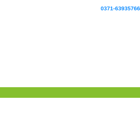
0371-63935766