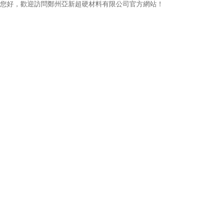
您好，歡迎訪問鄭州亞新超硬材料有限公司官方網站！