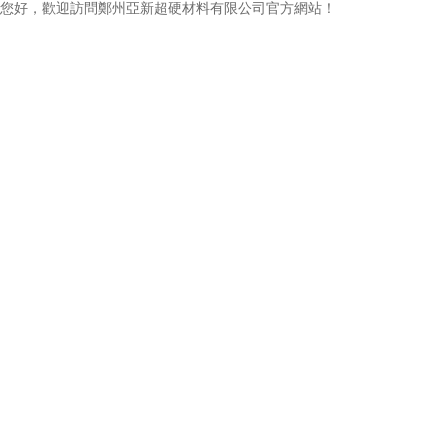
您好，歡迎訪問鄭州亞新超硬材料有限公司官方網站！