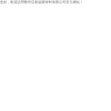
您好，歡迎訪問鄭州亞新超硬材料有限公司官方網站！