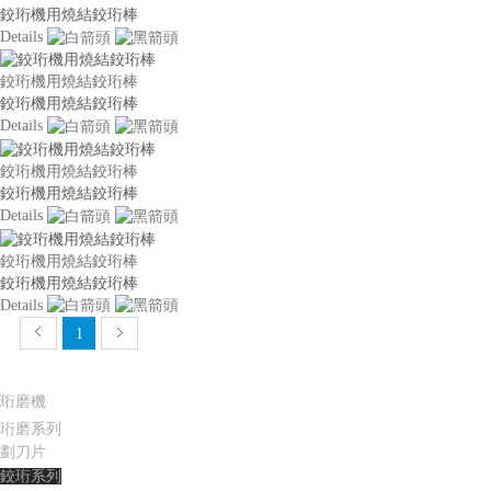
鉸珩機用燒結鉸珩棒
Details
鉸珩機用燒結鉸珩棒
鉸珩機用燒結鉸珩棒
Details
鉸珩機用燒結鉸珩棒
鉸珩機用燒結鉸珩棒
Details
鉸珩機用燒結鉸珩棒
鉸珩機用燒結鉸珩棒
Details
1
產品中心
珩磨
機
珩磨系列
劃刀片
鉸珩系列