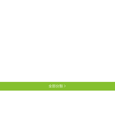
全部分類
