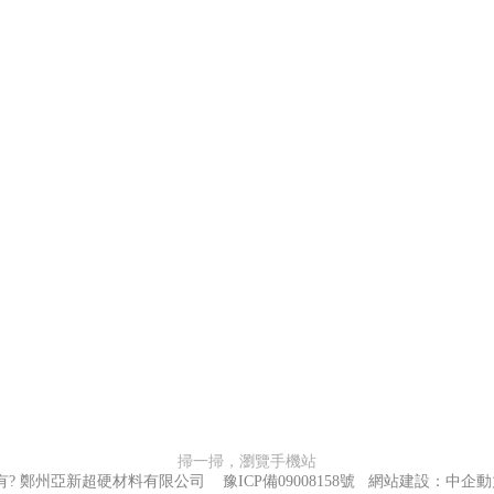
掃一掃，瀏覽手機站
有? 鄭州亞新超硬材料有限公司
豫ICP備09008158號
網站建設：中企動